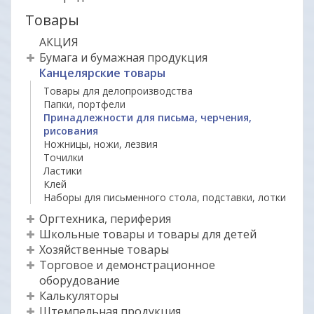
Товары
АКЦИЯ
Бумага и бумажная продукция
Канцелярские товары
Товары для делопроизводства
Папки, портфели
Принадлежности для письма, черчения,
рисования
Ножницы, ножи, лезвия
Точилки
Ластики
Клей
Наборы для письменного стола, подставки, лотки
Оргтехника, периферия
Школьные товары и товары для детей
Хозяйственные товары
Торговое и демонстрационное
оборудование
Калькуляторы
Штемпельная продукция