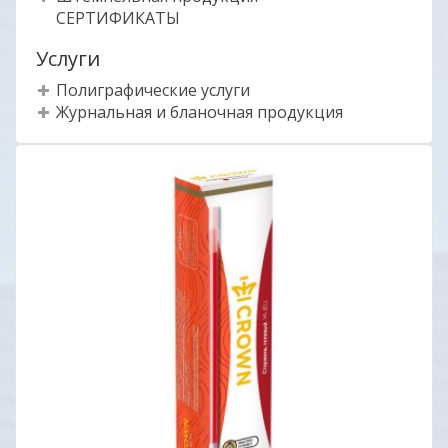
СЕРТИФИКАТЫ
Услуги
Полиграфические услуги
Журнальная и бланочная продукция