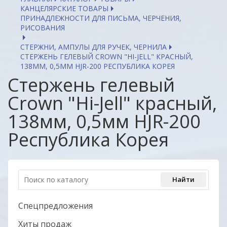
КАНЦЕЛЯРСКИЕ ТОВАРЫ
ПРИНАДЛЕЖНОСТИ ДЛЯ ПИСЬМА, ЧЕРЧЕНИЯ,
РИСОВАНИЯ
СТЕРЖНИ, АМПУЛЫ ДЛЯ РУЧЕК, ЧЕРНИЛА
СТЕРЖЕНЬ ГЕЛЕВЫЙ CROWN "HI-JELL" КРАСНЫЙ,
138ММ, 0,5ММ HJR-200 РЕСПУБЛИКА КОРЕЯ
Стержень гелевый
Crown "Hi-Jell" красный,
138мм, 0,5мм HJR-200
Республика Корея
Спецпредложения
Хиты продаж