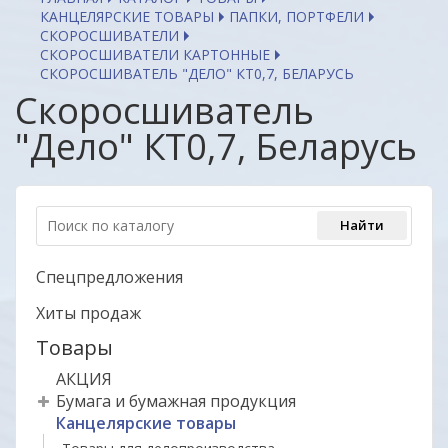
КАНЦЕЛЯРСКИЕ ТОВАРЫ
ПАПКИ, ПОРТФЕЛИ
СКОРОСШИВАТЕЛИ
СКОРОСШИВАТЕЛИ КАРТОННЫЕ
СКОРОСШИВАТЕЛЬ "ДЕЛО" КТ0,7, БЕЛАРУСЬ
Скоросшиватель
"Дело" КТ0,7, Беларусь
Спецпредложения
Хиты продаж
Товары
АКЦИЯ
Бумага и бумажная продукция
Канцелярские товары