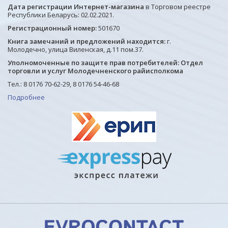
Дата регистрации Интернет-магазина
в Торговом реестре
Республики Беларусь: 02.02.2021.
Регистрационный номер:
501670
Книга замечаний и предложений находится:
г.
Молодечно, улица Виленская, д.11 пом.37.
Уполномоченные по защите прав потребителей: Отдел
торговли и услуг Молодечненского райисполкома
Тел.: 8 0176 70-62-29, 8 0176 54-46-68
Подробнее