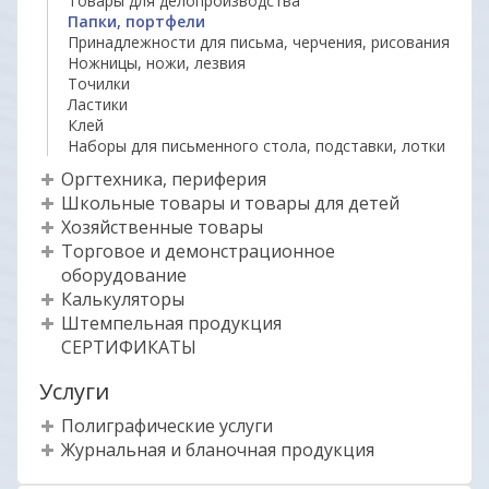
Товары для делопроизводства
Папки, портфели
Принадлежности для письма, черчения, рисования
Ножницы, ножи, лезвия
Точилки
Ластики
Клей
Наборы для письменного стола, подставки, лотки
Оргтехника, периферия
Школьные товары и товары для детей
Хозяйственные товары
Торговое и демонстрационное
оборудование
Калькуляторы
Штемпельная продукция
СЕРТИФИКАТЫ
Услуги
Полиграфические услуги
Журнальная и бланочная продукция