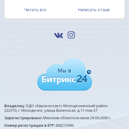
Читать все
Написать отзыв
Владелец:
ОДО «Евроконтакт» Молодечненский район
222310, г. Молодечно, улица Виленская, д.11 пом.37
Зарегистрировано:
Минским облисполкомом 29.09.2000 г.
Номер регистрации в ЕГР:
600213493.