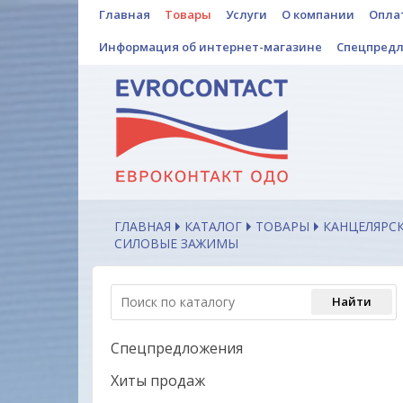
Главная
Товары
Услуги
О компании
Опла
Информация об интернет-магазине
Спецпред
ГЛАВНАЯ
КАТАЛОГ
ТОВАРЫ
КАНЦЕЛЯРС
СИЛОВЫЕ ЗАЖИМЫ
Спецпредложения
Хиты продаж