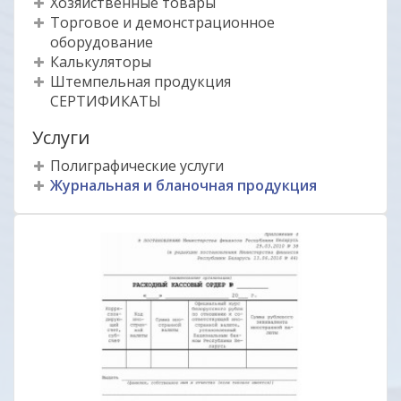
Хозяйственные товары
Торговое и демонстрационное
оборудование
Калькуляторы
Штемпельная продукция
СЕРТИФИКАТЫ
Услуги
Полиграфические услуги
Журнальная и бланочная продукция