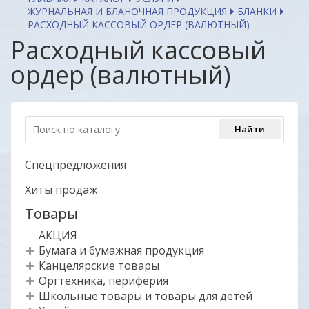
ЖУРНАЛЬНАЯ И БЛАНОЧНАЯ ПРОДУКЦИЯ
БЛАНКИ
РАСХОДНЫЙ КАССОВЫЙ ОРДЕР (ВАЛЮТНЫЙ)
Расходный кассовый
ордер (валютный)
Спецпредложения
Хиты продаж
Товары
АКЦИЯ
Бумага и бумажная продукция
Канцелярские товары
Оргтехника, периферия
Школьные товары и товары для детей