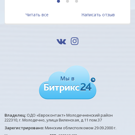
1
2
3
Читать все
Написать отзыв
Владелец:
ОДО «Евроконтакт» Молодечненский район
222310, г. Молодечно, улица Виленская, д.11 пом.37
Зарегистрировано:
Минским облисполкомом 29.09.2000 г.