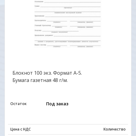
Блокнот 100 экз. Формат А-5.
Бумага газетная 48 г/м.
Под заказ
Остаток
Цена с НДС
Количество