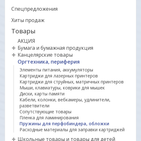
Спецпредложения
Хиты продаж
Товары
АКЦИЯ
Бумага и бумажная продукция
Канцелярские товары
Оргтехника, периферия
Элементы питания, аккумуляторы
Картриджи для лазерных принтеров
Картриджи для струйных, матричных принтеров
Мыши, клавиатуры, коврики для мышек
Диски, карты памяти
Кабели, колонки, вебкамеры, удлинители,
разветвители
Сопутствующие товары
Пленка для ламинирования
Пружины для перфобиндера, обложки
Расходные материалы для заправки картриджей
Школьные товары и товары для детей