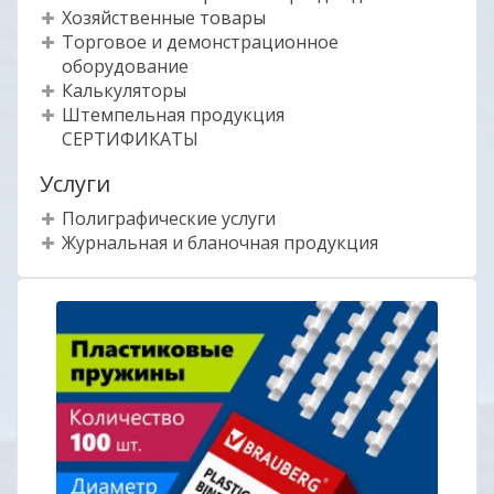
Хозяйственные товары
Торговое и демонстрационное
оборудование
Калькуляторы
Штемпельная продукция
СЕРТИФИКАТЫ
Услуги
Полиграфические услуги
Журнальная и бланочная продукция