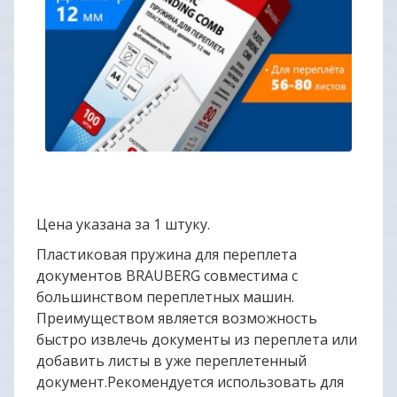
Цена указана за 1 штуку.
Пластиковая пружина для переплета
документов BRAUBERG совместима с
большинством переплетных машин.
Преимуществом является возможность
быстро извлечь документы из переплета или
добавить листы в уже переплетенный
документ.Рекомендуется использовать для