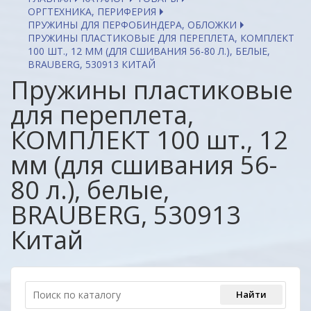
ОРГТЕХНИКА, ПЕРИФЕРИЯ
ПРУЖИНЫ ДЛЯ ПЕРФОБИНДЕРА, ОБЛОЖКИ
ПРУЖИНЫ ПЛАСТИКОВЫЕ ДЛЯ ПЕРЕПЛЕТА, КОМПЛЕКТ
100 ШТ., 12 ММ (ДЛЯ СШИВАНИЯ 56-80 Л.), БЕЛЫЕ,
BRAUBERG, 530913 КИТАЙ
Пружины пластиковые
для переплета,
КОМПЛЕКТ 100 шт., 12
мм (для сшивания 56-
80 л.), белые,
BRAUBERG, 530913
Китай