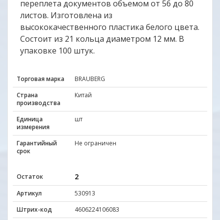
переплета документов объемом от 56 до 80
листов. Изготовлена из
высококачественного пластика белого цвета.
Состоит из 21 кольца диаметром 12 мм. В
упаковке 100 штук.
Торговая марка
BRAUBERG
Страна
Китай
производства
Единица
шт
измерения
Гарантийный
Не ограничен
срок
2
Остаток
Артикул
530913
Штрих-код
4606224106083