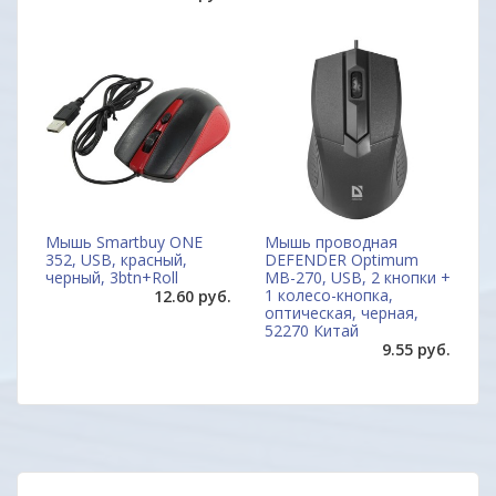
Мышь Smartbuy ONE
Мышь проводная
352, USB, красный,
DEFENDER Optimum
черный, 3btn+Roll
MB-270, USB, 2 кнопки +
1 колесо-кнопка,
12.60 руб.
оптическая, черная,
52270 Китай
9.55 руб.