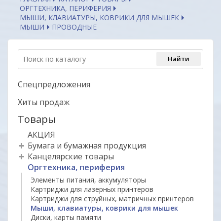
ОРГТЕХНИКА, ПЕРИФЕРИЯ
МЫШИ, КЛАВИАТУРЫ, КОВРИКИ ДЛЯ МЫШЕК
МЫШИ
ПРОВОДНЫЕ
Спецпредложения
Хиты продаж
Товары
АКЦИЯ
Бумага и бумажная продукция
Канцелярские товары
Оргтехника, периферия
Элементы питания, аккумуляторы
Картриджи для лазерных принтеров
Картриджи для струйных, матричных принтеров
Мыши, клавиатуры, коврики для мышек
Диски, карты памяти