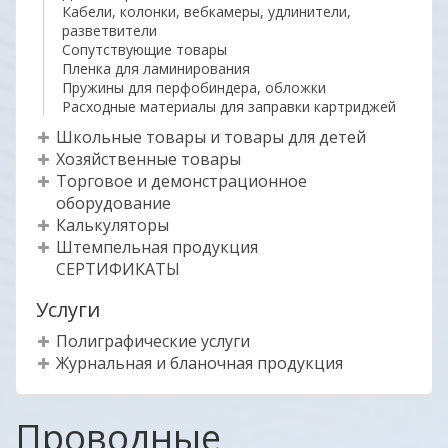
Кабели, колонки, вебкамеры, удлинители,
разветвители
Сопутствующие товары
Пленка для ламинирования
Пружины для перфобиндера, обложки
Расходные материалы для заправки картриджей
Школьные товары и товары для детей
Хозяйственные товары
Торговое и демонстрационное
оборудование
Калькуляторы
Штемпельная продукция
СЕРТИФИКАТЫ
Услуги
Полиграфические услуги
Журнальная и бланочная продукция
Проводные