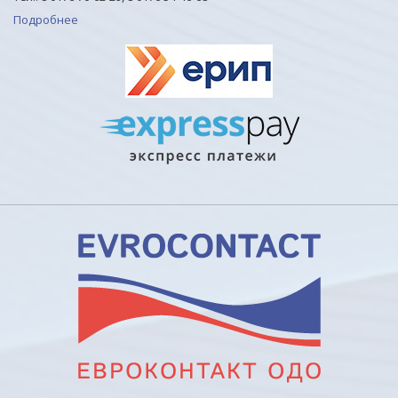
Подробнее