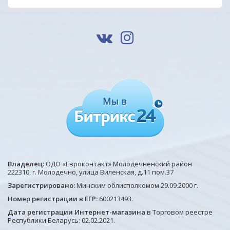
Владелец:
ОДО «Евроконтакт» Молодечненский район
222310, г. Молодечно, улица Виленская, д.11 пом.37
Зарегистрировано:
Минским облисполкомом 29.09.2000 г.
Номер регистрации в ЕГР:
600213493.
Дата регистрации Интернет-магазина
в Торговом реестре
Республики Беларусь: 02.02.2021.