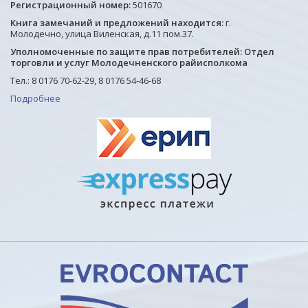
Регистрационный номер:
501670
Книга замечаний и предложений находится:
г.
Молодечно, улица Виленская, д.11 пом.37.
Уполномоченные по защите прав потребителей: Отдел
торговли и услуг Молодечненского райисполкома
Тел.: 8 0176 70-62-29, 8 0176 54-46-68
Подробнее