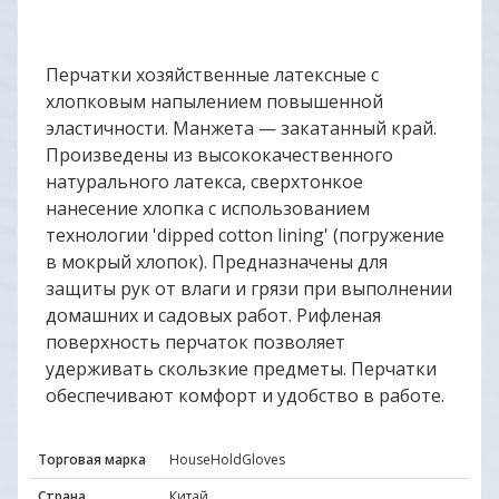
Перчатки хозяйственные латексные с
хлопковым напылением повышенной
эластичности. Манжета — закатанный край.
Произведены из высококачественного
натурального латекса, сверхтонкое
нанесение хлопка с использованием
технологии 'dipped cotton lining' (погружение
в мокрый хлопок). Предназначены для
защиты рук от влаги и грязи при выполнении
домашних и садовых работ. Рифленая
поверхность перчаток позволяет
удерживать скользкие предметы. Перчатки
обеспечивают комфорт и удобство в работе.
Торговая марка
HouseHoldGloves
Страна
Китай