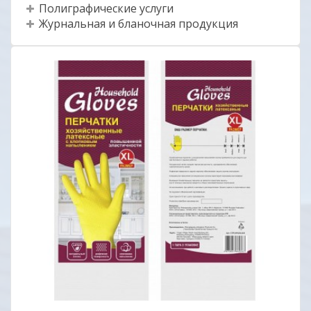
Полиграфические услуги
Журнальная и бланочная продукция