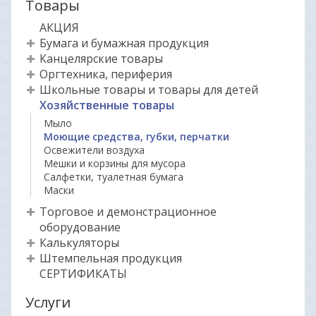
Товары
АКЦИЯ
Бумага и бумажная продукция
Канцелярские товары
Оргтехника, периферия
Школьные товары и товары для детей
Хозяйственные товары
Мыло
Моющие средства, губки, перчатки
Освежители воздуха
Мешки и корзины для мусора
Салфетки, туалетная бумага
Маски
Торговое и демонстрационное
оборудование
Калькуляторы
Штемпельная продукция
СЕРТИФИКАТЫ
Услуги