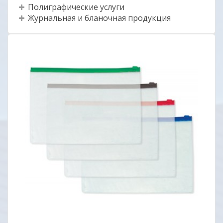
Полиграфические услуги
Журнальная и бланочная продукция