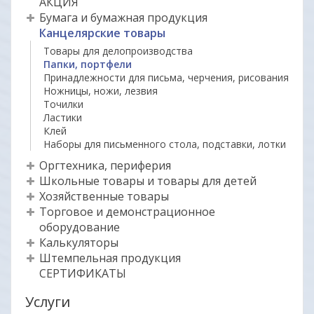
АКЦИЯ
Бумага и бумажная продукция
Канцелярские товары
Товары для делопроизводства
Папки, портфели
Принадлежности для письма, черчения, рисования
Ножницы, ножи, лезвия
Точилки
Ластики
Клей
Наборы для письменного стола, подставки, лотки
Оргтехника, периферия
Школьные товары и товары для детей
Хозяйственные товары
Торговое и демонстрационное
оборудование
Калькуляторы
Штемпельная продукция
СЕРТИФИКАТЫ
Услуги