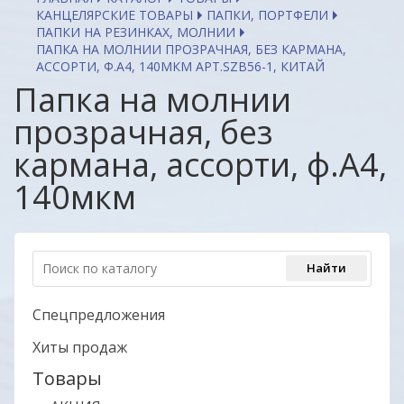
КАНЦЕЛЯРСКИЕ ТОВАРЫ
ПАПКИ, ПОРТФЕЛИ
ПАПКИ НА РЕЗИНКАХ, МОЛНИИ
ПАПКА НА МОЛНИИ ПРОЗРАЧНАЯ, БЕЗ КАРМАНА,
АССОРТИ, Ф.A4, 140МКМ АРТ.SZB56-1, КИТАЙ
Папка на молнии
прозрачная, без
кармана, ассорти, ф.A4,
140мкм
Спецпредложения
Хиты продаж
Товары