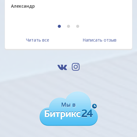
Александр
1
2
3
Читать все
Написать отзыв