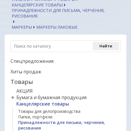
КАНЦЕЛЯРСКИЕ ТОВАРЫ
ПРИНАДЛЕЖНОСТИ ДЛЯ ПИСЬМА, ЧЕРЧЕНИЯ,
РИСОВАНИЯ
МАРКЕРЫ
МАРКЕРЫ ЛАКОВЫЕ
Спецпредложения
Хиты продаж
Товары
АКЦИЯ
Бумага и бумажная продукция
Канцелярские товары
Товары для делопроизводства
Папки, портфели
Принадлежности для письма, черчения,
рисования