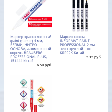
Маркер-краска лаковый
Маркер-краска
(paint marker) 4 мм,
INFORMAT PAINT
БЕЛЫЙ, НИТРО-
PROFESSIONAL 2 мм
ОСНОВА, алюминиевый
черн. круглый 1 шт
корпус, BRAUBERG
KRR02K Китай
PROFESSIONAL PLUS,
5.15 руб.
151444 Китай
6.50 руб.