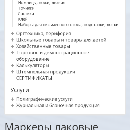
Ножницы, ножи, лезвия
Точилки
Ластики
Клей
Наборы для письменного стола, подставки, лотки
Оргтехника, периферия
Школьные товары и товары для детей
Хозяйственные товары
Торговое и демонстрационное
оборудование
Калькуляторы
Штемпельная продукция
СЕРТИФИКАТЫ
Услуги
Полиграфические услуги
Журнальная и бланочная продукция
Маркеры лаковые