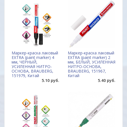
Маркер-краска лаковый
Маркер-краска лаковый
EXTRA (paint marker) 4
EXTRA (paint marker) 2
мм, ЧЕРНЫЙ,
мм, БЕЛЫЙ, УСИЛЕННАЯ
УСИЛЕННАЯ НИТРО-
НИТРО-ОСНОВА,
ОСНОВА, BRAUBERG,
BRAUBERG, 151967,
151979, Китай
Китай
5.10 руб.
5.40 руб.