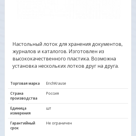
Настольный лоток для хранения документов,
журналов и каталогов. Изготовлен из
высококачественного пластика. Возможна
установка нескольких лотков друг на друга.
Торговая марка
ErichKrause
Страна
Россия
производства
Единица
шт
измерения
Гарантийный
Не ограничен
срок