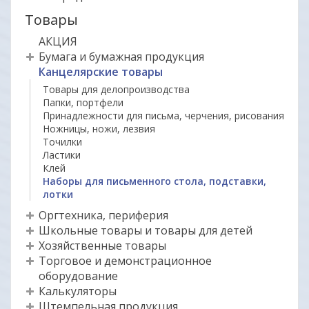
Товары
АКЦИЯ
Бумага и бумажная продукция
Канцелярские товары
Товары для делопроизводства
Папки, портфели
Принадлежности для письма, черчения, рисования
Ножницы, ножи, лезвия
Точилки
Ластики
Клей
Наборы для письменного стола, подставки,
лотки
Оргтехника, периферия
Школьные товары и товары для детей
Хозяйственные товары
Торговое и демонстрационное
оборудование
Калькуляторы
Штемпельная продукция