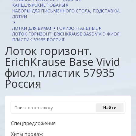
КАНЦЕЛЯРСКИЕ ТОВАРЫ
НАБОРЫ ДЛЯ ПИСЬМЕННОГО СТОЛА, ПОДСТАВКИ,
ЛОТКИ
ЛОТКИ ДЛЯ БУМАГ
ГОРИЗОНТАЛЬНЫЕ
ЛОТОК ГОРИЗОНТ. ERICHKRAUSE BASE VIVID ФИОЛ.
ПЛАСТИК 57935 РОССИЯ
Лоток горизонт.
ErichKrause Base Vivid
фиол. пластик 57935
Россия
Спецпредложения
Хиты продаж