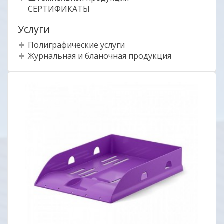
СЕРТИФИКАТЫ
Услуги
Полиграфические услуги
Журнальная и бланочная продукция