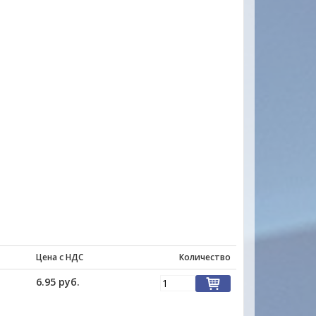
Цена с НДС
Количество
6.95 руб.