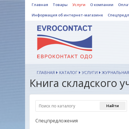
Главная
Товары
Услуги
О компании
Опла
Информация об интернет-магазине
Спецпред
ГЛАВНАЯ
КАТАЛОГ
УСЛУГИ
ЖУРНАЛЬНАЯ
Книга складского у
Спецпредложения