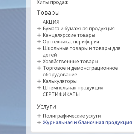
Хиты продаж
Товары
АКЦИЯ
Бумага и бумажная продукция
Канцелярские товары
Оргтехника, периферия
Школьные товары и товары для
детей
Хозяйственные товары
Торговое и демонстрационное
оборудование
Калькуляторы
Штемпельная продукция
СЕРТИФИКАТЫ
Услуги
Полиграфические услуги
Журнальная и бланочная продукция