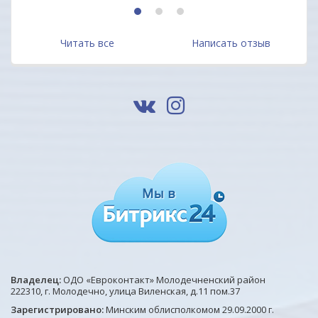
1
2
3
Читать все
Написать отзыв
Владелец:
ОДО «Евроконтакт» Молодечненский район
222310, г. Молодечно, улица Виленская, д.11 пом.37
Зарегистрировано:
Минским облисполкомом 29.09.2000 г.