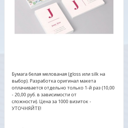
Бумага белая мелованая (gloss или silk на
выбор). Разработка оригинал макета
оплачивается отдельно только 1-й раз (10,00
- 20,00 руб. в зависимости от
сложности). Цена за 1000 визиток -
УТОЧНЯЙТЕ!