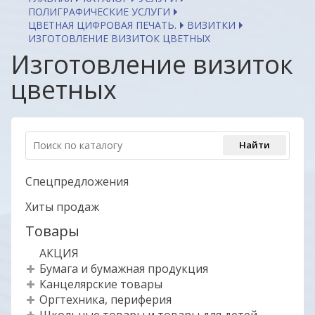
ПОЛИГРАФИЧЕСКИЕ УСЛУГИ
ЦВЕТНАЯ ЦИФРОВАЯ ПЕЧАТЬ.
ВИЗИТКИ
ИЗГОТОВЛЕНИЕ ВИЗИТОК ЦВЕТНЫХ
Изготовление визиток
цветных
Спецпредложения
Хиты продаж
Товары
АКЦИЯ
Бумага и бумажная продукция
Канцелярские товары
Оргтехника, периферия