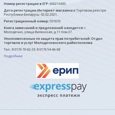
Номер регистрации в ЕГР:
600213493.
Дата регистрации Интернет-магазина
в Торговом реестре
Республики Беларусь: 02.02.2021.
Регистрационный номер:
501670
Книга замечаний и предложений находится:
г.
Молодечно, улица Виленская, д.11 пом.37.
Уполномоченные по защите прав потребителей: Отдел
торговли и услуг Молодечненского райисполкома
Тел.: 8 0176 70-62-29, 8 0176 54-46-68
Подробнее