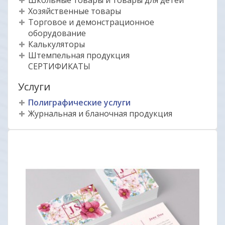
Школьные товары и товары для детей
Хозяйственные товары
Торговое и демонстрационное
оборудование
Калькуляторы
Штемпельная продукция
СЕРТИФИКАТЫ
Услуги
Полиграфические услуги
Журнальная и бланочная продукция