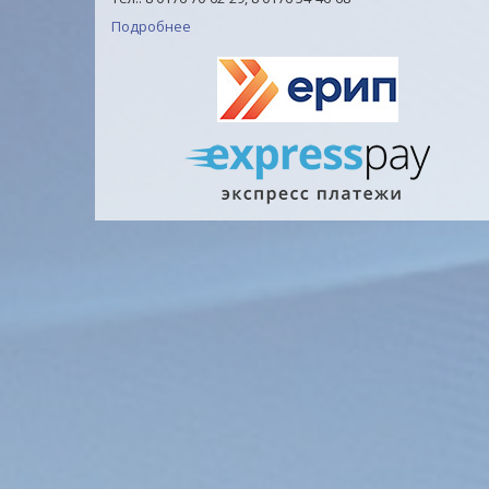
Подробнее