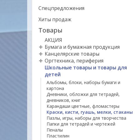
Спецпредложения
Хиты продаж
Товары
АКЦИЯ
Бумага и бумажная продукция
Канцелярские товары
Оргтехника, периферия
Школьные товары и товары для
детей
Альбомы, блоки, наборы бумаги и
картона
Дневники, обложки для тетрадей,
дневников, книг
Карандаши цветные, фломастеры
Краски, кисти, гуашь, мелки, стаканы
Пазлы, игры, наборы для творчества
Папки для тетрадей и чертежей
Пеналы
Пластилин