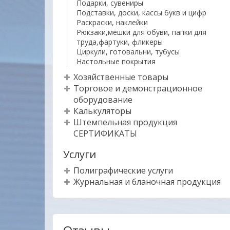
Подарки, сувениры
Подставки, доски, кассы букв и цифр
Раскраски, наклейки
Рюкзаки,мешки для обуви, папки для
труда,фартуки, фликеры
Циркули, готовальни, тубусы
Настольные покрытия
Хозяйственные товары
Торговое и демонстрационное
оборудование
Калькуляторы
Штемпельная продукция
СЕРТИФИКАТЫ
Услуги
Полиграфические услуги
Журнальная и бланочная продукция