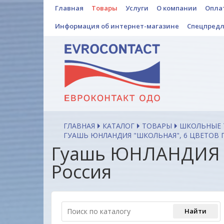
Главная
Товары
Услуги
О компании
Опла
Информация об интернет-магазине
Спецпред
ГЛАВНАЯ
КАТАЛОГ
ТОВАРЫ
ШКОЛЬНЫЕ 
ГУАШЬ ЮНЛАНДИЯ "ШКОЛЬНАЯ", 6 ЦВЕТОВ ПО
Гуашь ЮНЛАНДИЯ "Ш
Россия