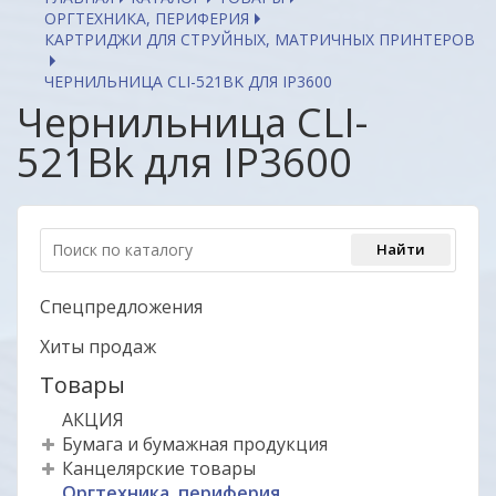
ОРГТЕХНИКА, ПЕРИФЕРИЯ
КАРТРИДЖИ ДЛЯ СТРУЙНЫХ, МАТРИЧНЫХ ПРИНТЕРОВ
ЧЕРНИЛЬНИЦА CLI-521BK ДЛЯ IP3600
Чернильница CLI-
521Bk для IP3600
Спецпредложения
Хиты продаж
Товары
АКЦИЯ
Бумага и бумажная продукция
Канцелярские товары
Оргтехника, периферия