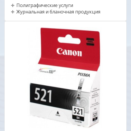
Полиграфические услуги
Журнальная и бланочная продукция