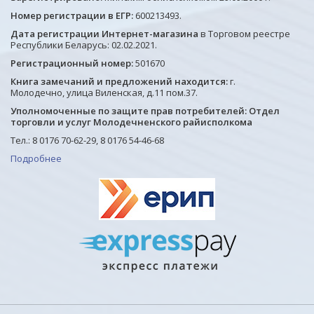
Номер регистрации в ЕГР:
600213493.
Дата регистрации Интернет-магазина
в Торговом реестре
Республики Беларусь: 02.02.2021.
Регистрационный номер:
501670
Книга замечаний и предложений находится:
г.
Молодечно, улица Виленская, д.11 пом.37.
Уполномоченные по защите прав потребителей: Отдел
торговли и услуг Молодечненского райисполкома
Тел.: 8 0176 70-62-29, 8 0176 54-46-68
Подробнее