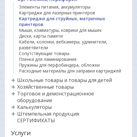
Элементы питания, аккумуляторы
Картриджи для лазерных принтеров
Картриджи для струйных, матричных
принтеров
Мыши, клавиатуры, коврики для мышек
Диски, карты памяти
Кабели, колонки, вебкамеры, удлинители,
разветвители
Сопутствующие товары
Пленка для ламинирования
Пружины для перфобиндера, обложки
Расходные материалы для заправки картриджей
Школьные товары и товары для детей
Хозяйственные товары
Торговое и демонстрационное
оборудование
Калькуляторы
Штемпельная продукция
СЕРТИФИКАТЫ
Услуги