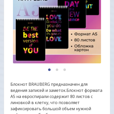
1
2
3
Блокнот BRAUBERG предназначен для
ведения записей и заметок.Блокнот формата
А5 на евроспирали содержит 80 листов с
линовкой в клетку, что позволяет
зафиксировать большой объем нужной