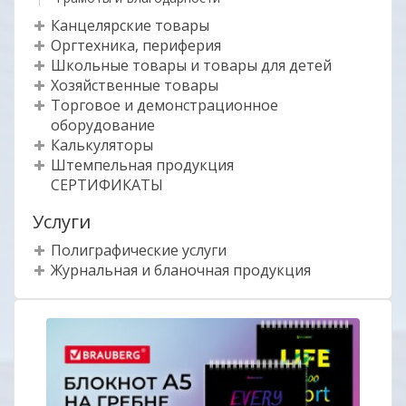
Канцелярские товары
Оргтехника, периферия
Школьные товары и товары для детей
Хозяйственные товары
Торговое и демонстрационное
оборудование
Калькуляторы
Штемпельная продукция
СЕРТИФИКАТЫ
Услуги
Полиграфические услуги
Журнальная и бланочная продукция