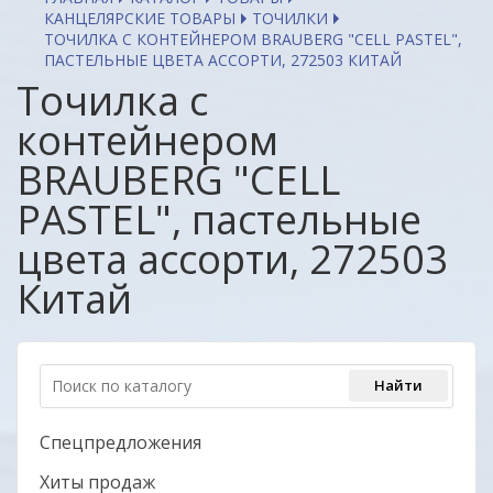
КАНЦЕЛЯРСКИЕ ТОВАРЫ
ТОЧИЛКИ
ТОЧИЛКА С КОНТЕЙНЕРОМ BRAUBERG "CELL PASTEL",
ПАСТЕЛЬНЫЕ ЦВЕТА АССОРТИ, 272503 КИТАЙ
Точилка с
контейнером
BRAUBERG "CELL
PASTEL", пастельные
цвета ассорти, 272503
Китай
Спецпредложения
Хиты продаж