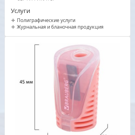
Услуги
Полиграфические услуги
Журнальная и бланочная продукция