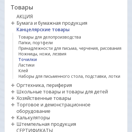
Товары
АКЦИЯ
Бумага и бумажная продукция
Канцелярские товары
Товары для делопроизводства
Папки, портфели
Принадлежности для письма, черчения, рисования
Ножницы, ножи, лезвия
Точилки
Ластики
Клей
Наборы для письменного стола, подставки, лотки
Оргтехника, периферия
Школьные товары и товары для детей
Хозяйственные товары
Торговое и демонстрационное
оборудование
Калькуляторы
Штемпельная продукция
СЕРТИФИКАТЫ