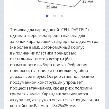
1
2
3
Точилка для карандашей "CELL PASTEL" с
одним отверстием предназначена для
заточки карандашей стандартного диаметра
(не более 8 мм). Эргономичный корпус
выполнен из пластика трендовых
пастельных цветов ассорти (без
возможности выбора цвета). Ребристая
поверхность точилки позволяет удобно
держать ее в руке. Острое стальное лезвие
продуманной конструкции упрощает
процесс затачивания, сводя риск поломки
грифеля к нулю. Карандаш затачивается
аккуратно, а стружка остается в специальном
контейнере.Размер - 45х25х25 мм.