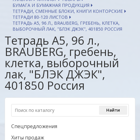
БУМАГА И БУМАЖНАЯ ПРОДУКЦИЯ
ТЕТРАДИ, СМЕННЫЕ БЛОКИ, КНИГИ КОНТОРСКИЕ
ТЕТРАДИ 80-120 ЛИСТОВ
ТЕТРАДЬ А5, 96 Л., BRAUBERG, ГРЕБЕНЬ, КЛЕТКА,
ВЫБОРОЧНЫЙ ЛАК, "БЛЭК ДЖЭК", 401850 РОССИЯ
Тетрадь А5, 96 л.,
BRAUBERG, гребень,
клетка, выборочный
лак, "БЛЭК ДЖЭК",
401850 Россия
Спецпредложения
Хиты продаж