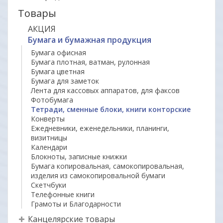
Товары
АКЦИЯ
Бумага и бумажная продукция
Бумага офисная
Бумага плотная, ватман, рулонная
Бумага цветная
Бумага для заметок
Лента для кассовых аппаратов, для факсов
Фотобумага
Тетради, сменные блоки, книги конторские
Конверты
Ежедневники, еженедельники, планинги,
визитницы
Календари
Блокноты, записные книжки
Бумага копировальная, самокопировальная,
изделия из самокопировальной бумаги
Скетчбуки
Телефонные книги
Грамоты и Благодарности
Канцелярские товары