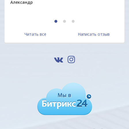
Александр
1
2
3
Читать все
Написать отзыв