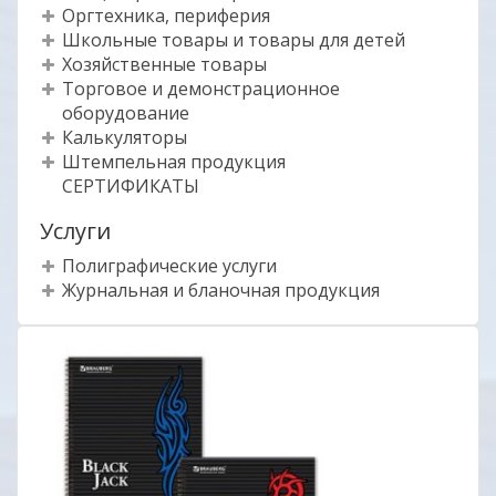
Оргтехника, периферия
Школьные товары и товары для детей
Хозяйственные товары
Торговое и демонстрационное
оборудование
Калькуляторы
Штемпельная продукция
СЕРТИФИКАТЫ
Услуги
Полиграфические услуги
Журнальная и бланочная продукция