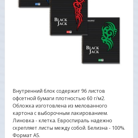
Внутренний блок содержит 96 листов
офсетной бумаги плотностью 60 г/м2.
Обложка изготовлена из мелованного
картона с выборочным лакированием.
Линовка - клетка. Евроспираль надежно
скрепляет листы между собой. Белизна - 100%.
Формат А5.