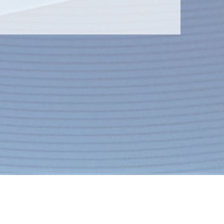
Контакты
Экспресс-заявка