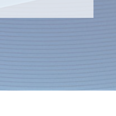
Контакты
Экспресс-заявка