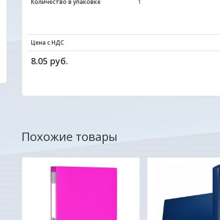
Количество в упаковке
1
ОДО "Евроконтакт
Александр
Цена с НДС
8.05 руб.
Похожие товары