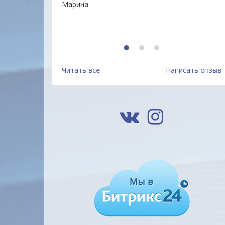
Марина
1
2
3
Читать все
Написать отзыв