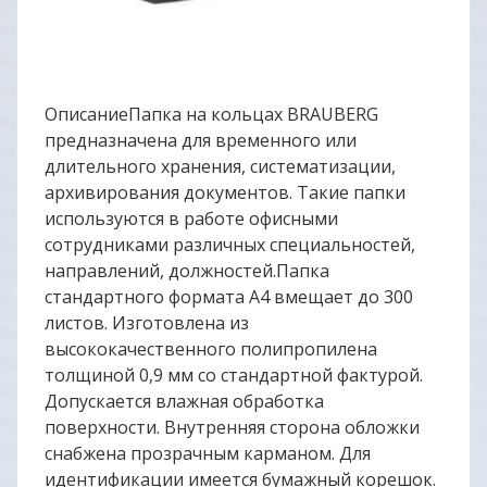
ОписаниеПапка на кольцах BRAUBERG
предназначена для временного или
длительного хранения, систематизации,
архивирования документов. Такие папки
используются в работе офисными
сотрудниками различных специальностей,
направлений, должностей.Папка
стандартного формата А4 вмещает до 300
листов. Изготовлена из
высококачественного полипропилена
толщиной 0,9 мм со стандартной фактурой.
Допускается влажная обработка
поверхности. Внутренняя сторона обложки
снабжена прозрачным карманом. Для
идентификации имеется бумажный корешок.