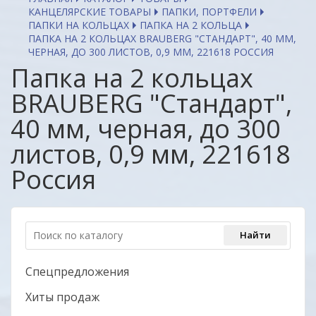
КАНЦЕЛЯРСКИЕ ТОВАРЫ
ПАПКИ, ПОРТФЕЛИ
ПАПКИ НА КОЛЬЦАХ
ПАПКА НА 2 КОЛЬЦА
ПАПКА НА 2 КОЛЬЦАХ BRAUBERG "СТАНДАРТ", 40 ММ,
ЧЕРНАЯ, ДО 300 ЛИСТОВ, 0,9 ММ, 221618 РОССИЯ
Папка на 2 кольцах
BRAUBERG "Стандарт",
40 мм, черная, до 300
листов, 0,9 мм, 221618
Россия
Спецпредложения
Хиты продаж