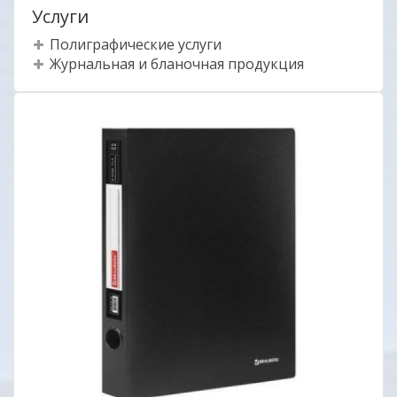
Услуги
Полиграфические услуги
Журнальная и бланочная продукция