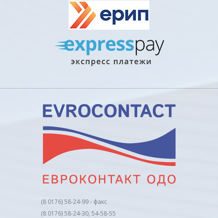
(8 0176) 58-24-99 - факс
(8 0176) 58-24-30, 54-58-55