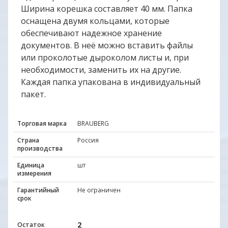
Ширина корешка составляет 40 мм. Папка
оснащена двумя кольцами, которые
обеспечивают надежное хранение
документов. В неё можно вставить файлы
или проколотые дыроколом листы и, при
необходимости, заменить их на другие.
Каждая папка упакована в индивидуальный
пакет.
Торговая марка
BRAUBERG
Страна
Россия
производства
Единица
шт
измерения
Гарантийный
Не ограничен
срок
2
Остаток