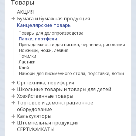
Товары
АКЦИЯ
Бумага и бумажная продукция
Канцелярские товары
Товары для делопроизводства
Папки, портфели
Принадлежности для письма, черчения, рисования
Ножницы, ножи, лезвия
Точилки
Ластики
Клей
Наборы для письменного стола, подставки, лотки
Оргтехника, периферия
Школьные товары и товары для детей
Хозяйственные товары
Торговое и демонстрационное
оборудование
Калькуляторы
Штемпельная продукция
СЕРТИФИКАТЫ