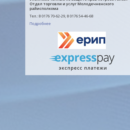
Отдел торговли и услуг Молодечненского
райисполкома
Тел.: 8 0176 70-62-29, 8 0176 54-46-68
Подробнее