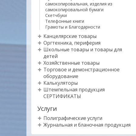
самокопировальная, изделия из
самокопировальной бумаги
Скетчбуки
Телефонные книги
Грамоты и Благодарности
Канцелярские товары
Оргтехника, периферия
Школьные товары и товары для
детей
Хозяйственные товары
Торговое и демонстрационное
оборудование
Калькуляторы
Штемпельная продукция
СЕРТИФИКАТЫ
Услуги
Полиграфические услуги
Журнальная и бланочная продукция