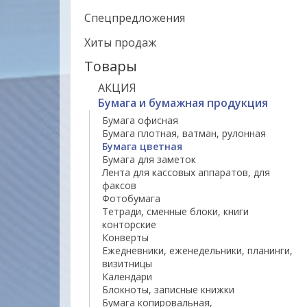
Спецпредложения
Хиты продаж
Товары
АКЦИЯ
Бумага и бумажная продукция
Бумага офисная
Бумага плотная, ватман, рулонная
Бумага цветная
Бумага для заметок
Лента для кассовых аппаратов, для
факсов
Фотобумага
Тетради, сменные блоки, книги
конторские
Конверты
Ежедневники, еженедельники, планинги,
визитницы
Календари
Блокноты, записные книжки
Бумага копировальная,