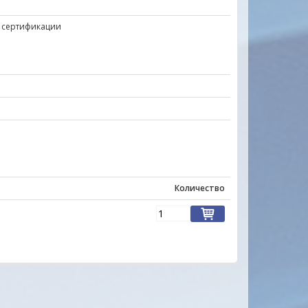
 сертификации
Количество